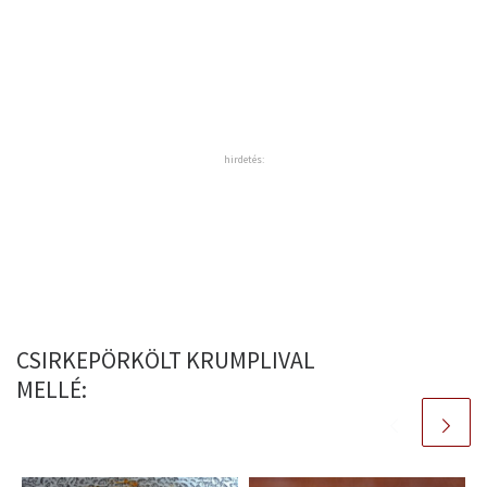
hirdetés:
CSIRKEPÖRKÖLT KRUMPLIVAL
MELLÉ: