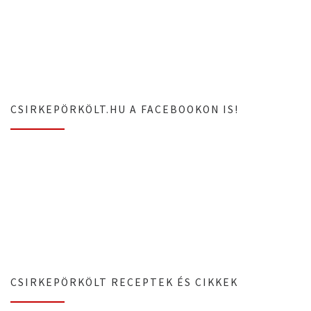
CSIRKEPÖRKÖLT.HU A FACEBOOKON IS!
CSIRKEPÖRKÖLT RECEPTEK ÉS CIKKEK